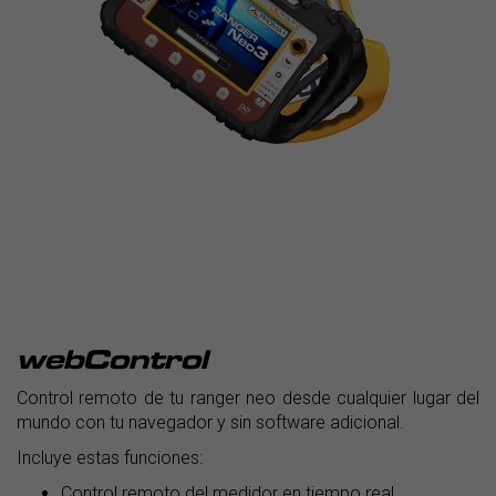
webControl
Control remoto de tu ranger neo desde cualquier lugar del
mundo con tu navegador y sin software adicional.
Incluye estas funciones:
Control remoto del medidor en tiempo real