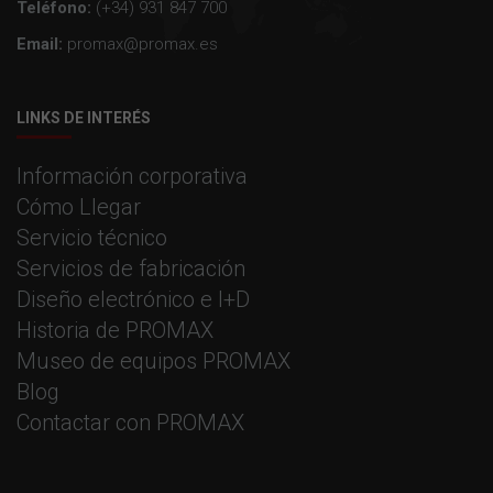
Teléfono:
(+34) 931 847 700
Email:
promax@promax.es
LINKS DE INTERÉS
Información corporativa
Cómo Llegar
Servicio técnico
Servicios de fabricación
Diseño electrónico e I+D
Historia de PROMAX
Museo de equipos PROMAX
Blog
Contactar con PROMAX