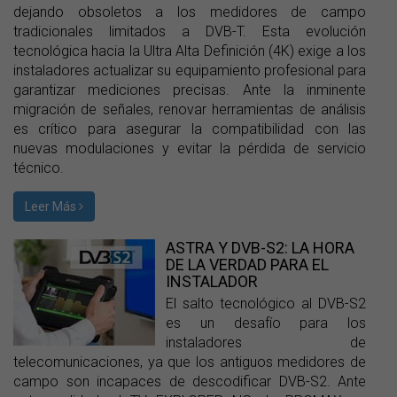
dejando obsoletos a los medidores de campo
tradicionales limitados a DVB-T. Esta evolución
tecnológica hacia la Ultra Alta Definición (4K) exige a los
instaladores actualizar su equipamiento profesional para
garantizar mediciones precisas. Ante la inminente
migración de señales, renovar herramientas de análisis
es crítico para asegurar la compatibilidad con las
nuevas modulaciones y evitar la pérdida de servicio
técnico.
Leer Más
ASTRA Y DVB-S2: LA HORA
DE LA VERDAD PARA EL
INSTALADOR
El salto tecnológico al DVB-S2
es un desafío para los
instaladores de
telecomunicaciones, ya que los antiguos medidores de
campo son incapaces de descodificar DVB-S2. Ante