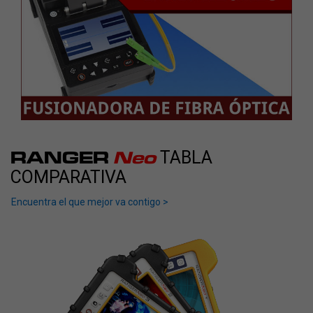
RANGER
Neo
TABLA
COMPARATIVA
Encuentra el que mejor va contigo >