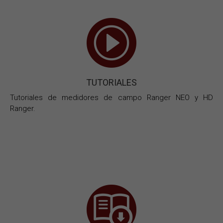
TUTORIALES
Tutoriales de medidores de campo Ranger NEO y HD
Ranger.