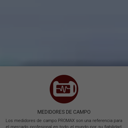
MEDIDORES DE CAMPO
Los medidores de campo PROMAX son una referencia para
el mercado profesional en todo el mundo por su fiabilidad,