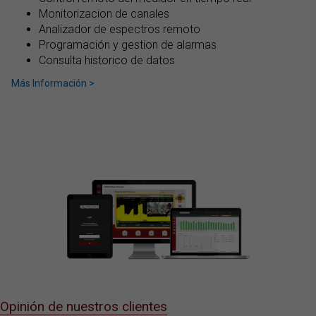
Monitorizacion de canales
Analizador de espectros remoto
Programación y gestion de alarmas
Consulta historico de datos
Más Información >
Opinión de nuestros clientes