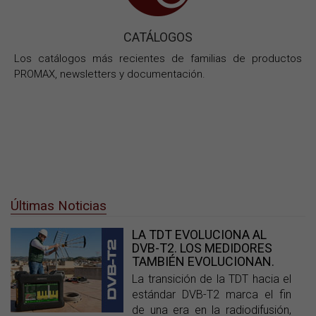
CATÁLOGOS
Los catálogos más recientes de familias de productos
PROMAX, newsletters y documentación.
Últimas Noticias
LA TDT EVOLUCIONA AL
DVB-T2. LOS MEDIDORES
TAMBIÉN EVOLUCIONAN.
La transición de la TDT hacia el
estándar DVB-T2 marca el fin
de una era en la radiodifusión,