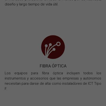
diseño y largo tiempo de vida útil.
FIBRA ÓPTICA
Los equipos para fibra óptica incluyen todos los
instrumentos y accesorios que las empresas y autónomos
necesitan para darse de alta como instaladores de ICT Tipo
F.