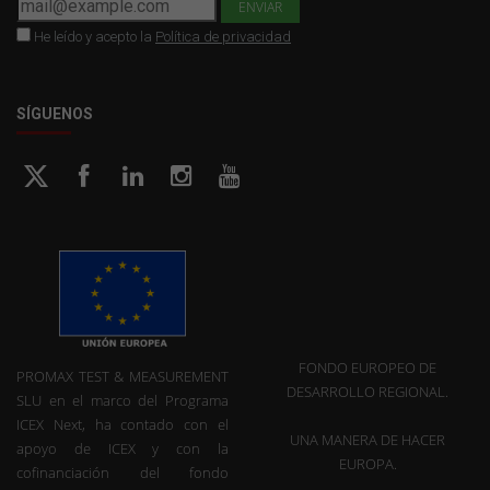
He leído y acepto la
Política de privacidad
SÍGUENOS
FONDO EUROPEO DE
PROMAX TEST & MEASUREMENT
DESARROLLO REGIONAL.
SLU en el marco del Programa
ICEX Next, ha contado con el
UNA MANERA DE HACER
apoyo de ICEX y con la
EUROPA.
cofinanciación del fondo