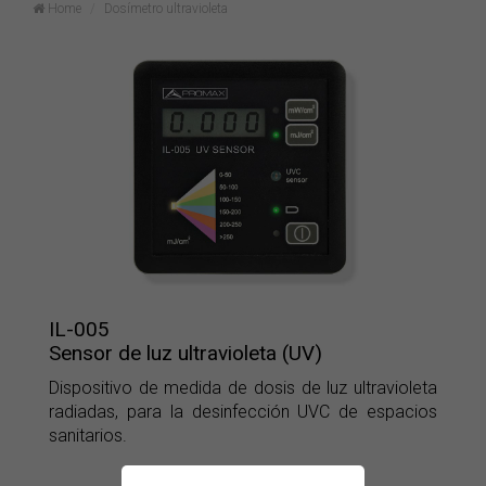
Home
Dosímetro ultravioleta
IL-005
Sensor de luz ultravioleta (UV)
Dispositivo de medida de dosis de luz ultravioleta
radiadas, para la desinfección UVC de espacios
sanitarios.