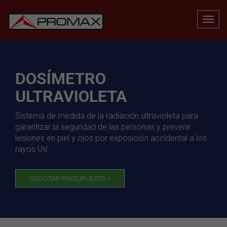
DOSÍMETRO
ULTRAVIOLETA
Sistema de medida de la radiación ultravioleta para
garantizar la seguridad de las personas y prevenir
lesiones en piel y ojos por exposición accidental a los
rayos UV.
SOLICITAR PRESUPUESTO >