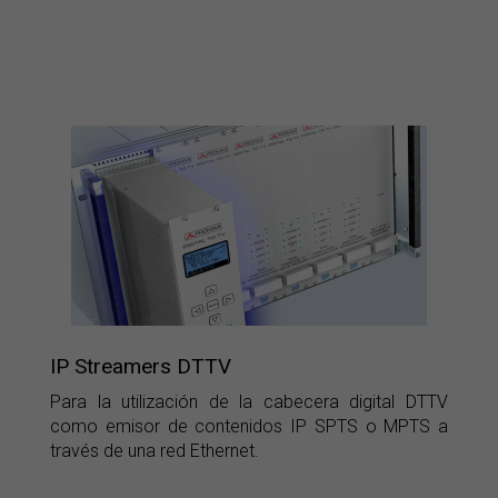
IP Streamers DTTV
Para la utilización de la cabecera digital DTTV
como emisor de contenidos IP SPTS o MPTS a
través de una red Ethernet.