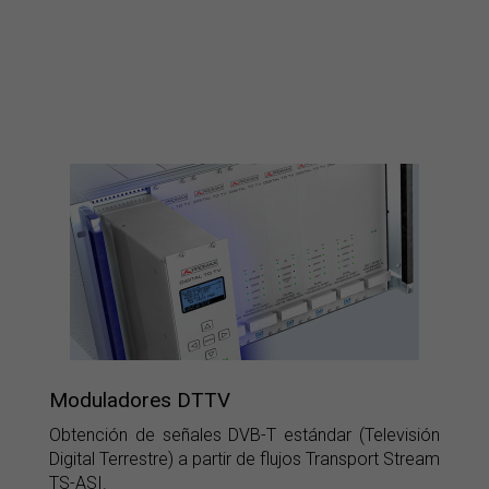
Moduladores DTTV
Obtención de señales DVB-T estándar (Televisión
Digital Terrestre) a partir de flujos Transport Stream
TS-ASI.