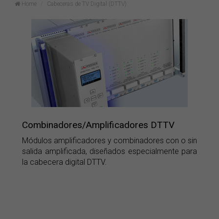
Home
Cabeceras de TV Digital (DTTV)
Combinadores/Amplificadores DTTV
Módulos amplificadores y combinadores con o sin
salida amplificada, diseñados especialmente para
la cabecera digital DTTV.