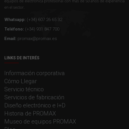
equipos de electrónica profesional con mas de 50 años de experiencia
en el sector.
Whatsapp:
(+34) 607 26 65 32
Teléfono:
(+34) 931 847 700
Email:
promax@promax.es
LINKS DE INTERÉS
Información corporativa
Cómo Llegar
Servicio técnico
Servicios de fabricación
Diseño electrónico e I+D
Historia de PROMAX
Museo de equipos PROMAX