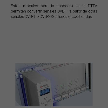
Estos módulos para la cabecera digital DTTV
permiten convertir señales DVB-T a partir de otras
señales DVB-T o DVB-S/S2, libres o codificadas.