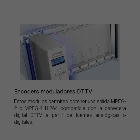
Encoders moduladores DTTV
Estos módulos permiten obtener una salida MPEG-
2 o MPEG-4 H.264 compatible con la cabecera
digital DTTV a partir de fuentes analógicas o
digitales.