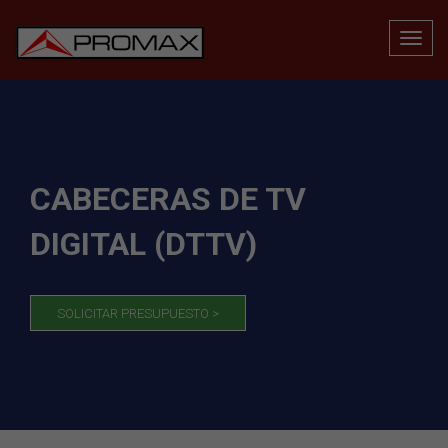
CABECERAS DE TV
DIGITAL (DTTV)
SOLICITAR PRESUPUESTO >