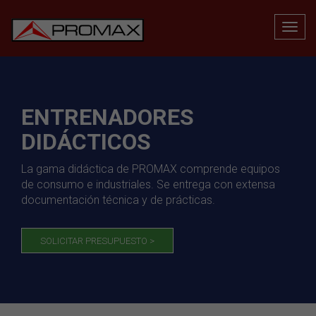
ENTRENADORES
DIDÁCTICOS
La gama didáctica de PROMAX comprende equipos
de consumo e industriales. Se entrega con extensa
documentación técnica y de prácticas.
SOLICITAR PRESUPUESTO >