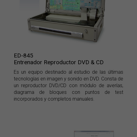
ED-845
Entrenador Reproductor DVD & CD
Es un equipo destinado al estudio de las últimas
tecnologías en imagen y sonido en DVD. Consta de
un reproductor DVD/CD con módulo de averías,
diagrama de bloques con puntos de test
incorporados y completos manuales.