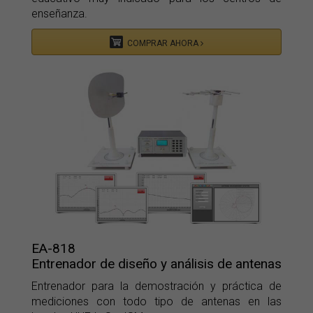
enseñanza.
COMPRAR AHORA
EA-818
Entrenador de diseño y análisis de antenas
Entrenador para la demostración y práctica de
mediciones con todo tipo de antenas en las