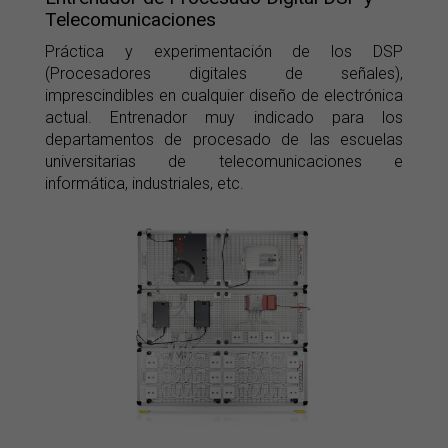
Telecomunicaciones
Práctica y experimentación de los DSP
(Procesadores digitales de señales),
imprescindibles en cualquier diseño de electrónica
actual. Entrenador muy indicado para los
departamentos de procesado de las escuelas
universitarias de telecomunicaciones e
informática, industriales, etc.