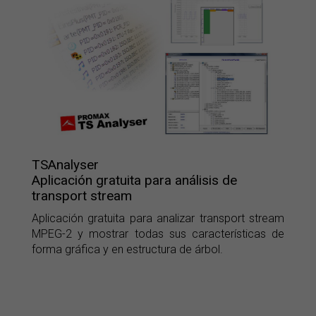
TSAnalyser
Aplicación gratuita para análisis de
transport stream
Aplicación gratuita para analizar transport stream
MPEG-2 y mostrar todas sus características de
forma gráfica y en estructura de árbol.