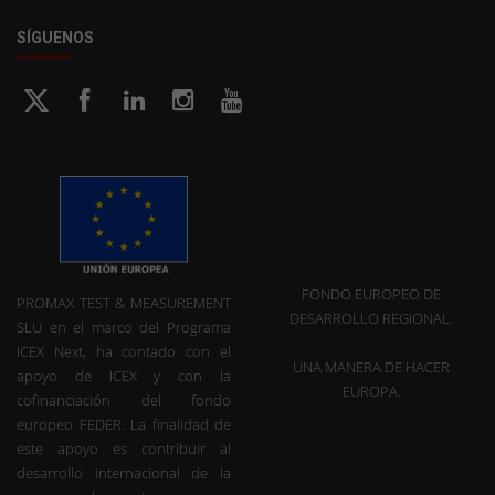
SÍGUENOS
FONDO EUROPEO DE
PROMAX TEST & MEASUREMENT
DESARROLLO REGIONAL.
SLU en el marco del Programa
ICEX Next, ha contado con el
UNA MANERA DE HACER
apoyo de ICEX y con la
EUROPA.
cofinanciación del fondo
europeo FEDER. La finalidad de
este apoyo es contribuir al
desarrollo internacional de la