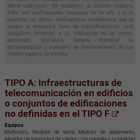
última calibración. Se establece un período máximo
entre dos verificaciones sucesivas de un año y si el
resultado de dichas verificaciones estableciera que el
equipo se encuentra fuera de especificaciones, será
obligatorio proceder a su calibración en un centro
autorizado. Asimismo, deberá mantener la
documentación y manuales de funcionamiento de los
citados equipos de medida.
TIPO A
: Infraestructuras de
telecomunicación en edificios
o conjuntos de edificaciones
no definidas en el TIPO F
Equipos:
Multímetro, Medidor de tierra, Medidor de aislamiento,
Medidor de intensidad de campo con pantalla y posibilidad