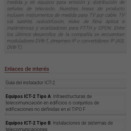
medida y en equipos para emisión y distribución de
señales de televisión. Nuestras líneas de producto
incluyen instrumentos de medida para TV por cable, TV
vía satélite, radiodifusión, redes de fibra óptica e
inalámbricas y analizadores para FTTH y GPON. Entre
los últimos desarrollos de la compañía se encuentran
moduladores DVB-T, streamers IP o convertidores IP (ASI,
DVB-T).
Enlaces de interés
Guía del instalador ICT-2
Equipos ICT-2 Tipo A
: Infraestructuras de
telecomunicación en edificios o conjuntos de
edificaciones no definidas en el TIPO F
Equipos ICT-2 Tipo B
: Instalaciones de sistemas de
telecomunicaciones