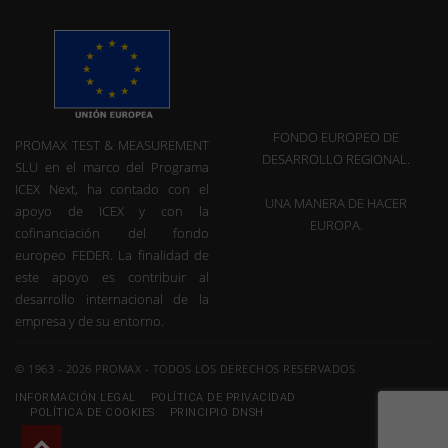
FONDO EUROPEO DE
PROMAX TEST & MEASUREMENT
DESARROLLO REGIONAL.
SLU en el marco del Programa
ICEX Next, ha contado con el
UNA MANERA DE HACER
apoyo de ICEX y con la
EUROPA.
cofinanciación del fondo
europeo FEDER. La finalidad de
este apoyo es contribuir al
desarrollo internacional de la
empresa y de su entorno.
© 1963 - 2026 PROMAX - TODOS LOS DERECHOS RESERVADOS
INFORMACIÓN LEGAL
POLÍTICA DE PRIVACIDAD
POLÍTICA DE COOKIES
PRINCIPIO DNSH