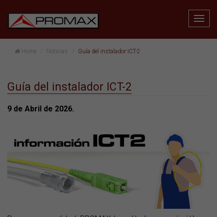
Home
Noticias
Guía del instalador ICT-2
Guía del instalador ICT-2
9 de Abril de 2026.