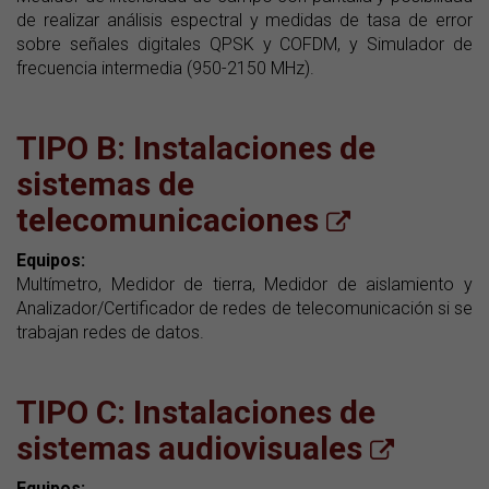
de realizar análisis espectral y medidas de tasa de error
sobre señales digitales QPSK y COFDM, y Simulador de
frecuencia intermedia (950-2150 MHz).
TIPO B
: Instalaciones de
sistemas de
telecomunicaciones
Equipos:
Multímetro, Medidor de tierra, Medidor de aislamiento y
Analizador/Certificador de redes de telecomunicación si se
trabajan redes de datos.
TIPO C
: Instalaciones de
sistemas audiovisuales
Equipos: