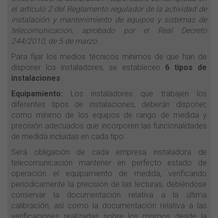
el artículo 2 del Reglamento regulador de la actividad de
instalación y mantenimiento de equipos y sistemas de
telecomunicación, aprobado por el Real Decreto
244/2010, de 5 de marzo.
Para fijar los medios técnicos mínimos de que han de
disponer los instaladores, se establecen
6 tipos de
instalaciones
.
Equipamiento:
Los instaladores que trabajen los
diferentes tipos de instalaciones, deberán disponer,
como mínimo de los equipos de rango de medida y
precisión adecuados que incorporen las funcionalidades
de medida incluidas en cada tipo:
Será obligación de cada empresa instaladora de
telecomunicación mantener en perfecto estado de
operación el equipamiento de medida, verificando
periódicamente la precisión de las lecturas, debiéndose
conservar la documentación relativa a la última
calibración, así como la documentación relativa a las
verificaciones realizadas sobre los mismos desde la