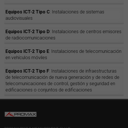
Equipos ICT-2 Tipo C
: Instalaciones de sistemas
audiovisuales
Equipos ICT-2 Tipo D
: Instalaciones de centros emisores
de radiocomunicaciones
Equipos ICT-2 Tipo E
: Instalaciones de telecomunicación
en vehículos móviles
Equipos ICT-2 Tipo F
: Instalaciones de infraestructuras
de telecomunicación de nueva generación y de redes de
telecomunicaciones de control, gestión y seguridad en
edificaciones o conjuntos de edificaciones