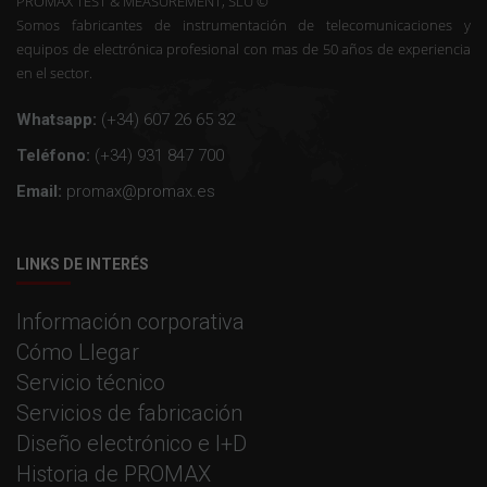
PROMAX TEST & MEASUREMENT, SLU ©
Somos fabricantes de instrumentación de telecomunicaciones y
equipos de electrónica profesional con mas de 50 años de experiencia
en el sector.
Whatsapp:
(+34) 607 26 65 32
Teléfono:
(+34) 931 847 700
Email:
promax@promax.es
LINKS DE INTERÉS
Información corporativa
Cómo Llegar
Servicio técnico
Servicios de fabricación
Diseño electrónico e I+D
Historia de PROMAX