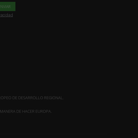
ivacidad
OPEO DE DESARROLLO REGIONAL.
MANERA DE HACER EUROPA.