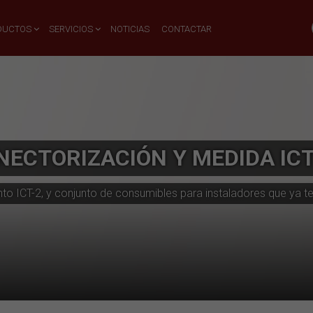
DUCTOS
SERVICIOS
NOTICIAS
CONTACTAR
NECTORIZACIÓN Y MEDIDA IC
to ICT-2, y conjunto de consumibles para instaladores que ya t