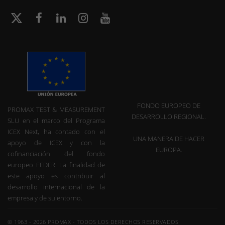
FONDO EUROPEO DE
PROMAX TEST & MEASUREMENT
DESARROLLO REGIONAL.
SLU en el marco del Programa
ICEX Next, ha contado con el
UNA MANERA DE HACER
apoyo de ICEX y con la
EUROPA.
cofinanciación del fondo
europeo FEDER. La finalidad de
este apoyo es contribuir al
desarrollo internacional de la
empresa y de su entorno.
© 1963 - 2026 PROMAX - TODOS LOS DERECHOS RESERVADOS