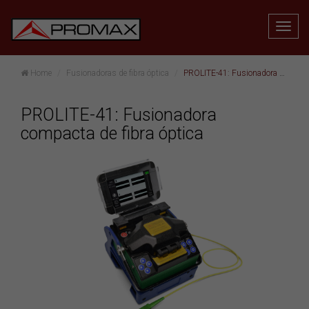
Home
Fusionadoras de fibra óptica
PROLITE-41: Fusionadora compacta de fibra óptica
PROLITE-41: Fusionadora
compacta de fibra óptica