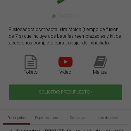
Fusionadora compacta ultra rápida (tiempo de fusión
de 7 s) que incluye dos baterías reemplazables y kit de
accesorios completo para trabajar de inmediato.
Folleto
Vídeo
Manual
SOLICITAR PRESUPUESTO
Descripción
Especificaciones
Descargas
Links de Interés