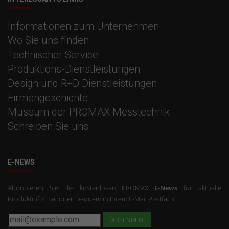
Informationen zum Unternehmen
Wo Sie uns finden
Technischer Service
Produktions-Dienstleistungen
Design und R+D Dienstleistungen
Firmengeschichte
Museum der PROMAX Messtechnik
Schreiben Sie uns
E-NEWS
Abonnieren Sie die kostenlosen PROMAX
E-News
für aktuelle
Produktinformationen bequem in Ihrem E-Mail Postfach.