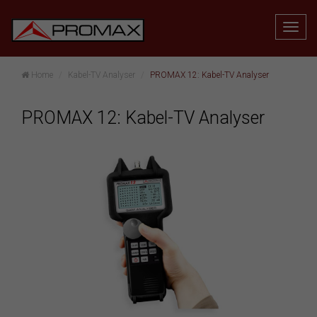
Home
Kabel-TV Analyser
PROMAX 12: Kabel-TV Analyser
PROMAX 12: Kabel-TV Analyser