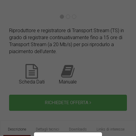
Riproduttore e registratore di Transport Stream (TS) in
grado di registrare continuativamente fino a 15 ore di
Transport Stream (a 20 Mb/s) per poi riprodurlo a
piacimento dell'utente.
Scheda Dati
Manuale
RICHIEDETE OFFERTA
Descrizione
Dettagli tecnici
Downloads
Links di interesse