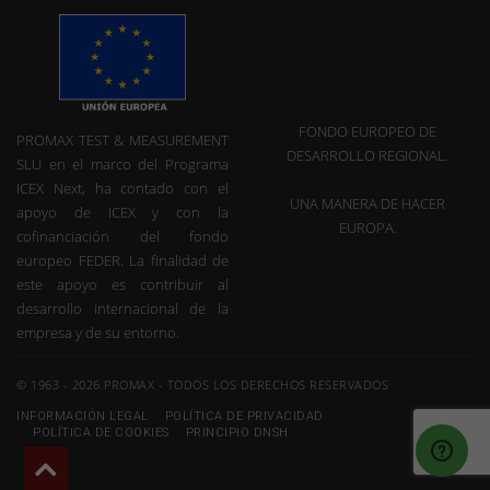
FONDO EUROPEO DE
PROMAX TEST & MEASUREMENT
DESARROLLO REGIONAL.
SLU en el marco del Programa
ICEX Next, ha contado con el
UNA MANERA DE HACER
apoyo de ICEX y con la
EUROPA.
cofinanciación del fondo
europeo FEDER. La finalidad de
este apoyo es contribuir al
desarrollo internacional de la
empresa y de su entorno.
© 1963 - 2026 PROMAX - TODOS LOS DERECHOS RESERVADOS
INFORMACIÓN LEGAL
POLÍTICA DE PRIVACIDAD
POLÍTICA DE COOKIES
PRINCIPIO DNSH