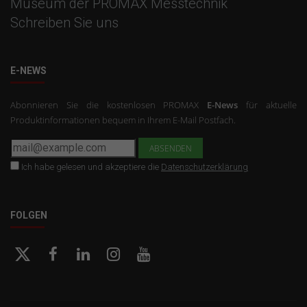
Museum der PROMAX Messtechnik
Schreiben Sie uns
E-NEWS
Abonnieren Sie die kostenlosen PROMAX
E-News
für aktuelle
Produktinformationen bequem in Ihrem E-Mail Postfach.
Ich habe gelesen und akzeptiere die
Datenschutzerklärung
FOLGEN