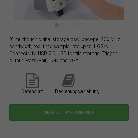
8” multitouch digital storage oscilloscope. 200 MHz
bandwidth, real time sample rate up to 1 GS/s.
Connectivity: USB 2.0, USB for file storage, Trigger
output (Pass/Fail), LAN and VGA.
Datenblatt
Bedienungsanleitung
ANGEBOT ANFORDERN