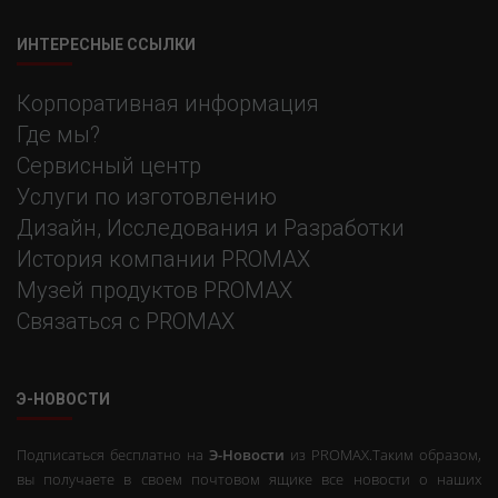
ИНТЕРЕСНЫЕ ССЫЛКИ
Корпоративная информация
Где мы?
Сервисный центр
Услуги по изготовлению
Дизайн, Исследования и Разработки
История компании PROMAX
Музей продуктов PROMAX
Связаться с PROMAX
Э-НОВОСТИ
Подписаться бесплатно на
Э-Новости
из PROMAX.Таким образом,
вы получаете в своем почтовом ящике все новости о наших