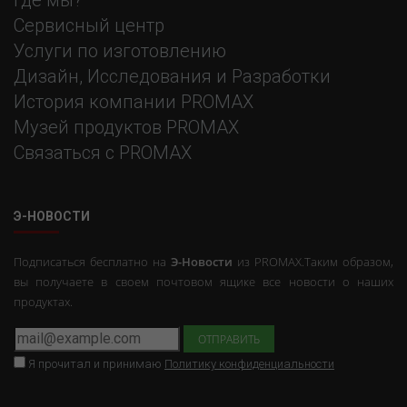
Где мы?
Сервисный центр
Услуги по изготовлению
Дизайн, Исследования и Разработки
История компании PROMAX
Музей продуктов PROMAX
Связаться с PROMAX
Э-НОВОСТИ
Подписаться бесплатно на
Э-Новости
из PROMAX.Таким образом,
вы получаете в своем почтовом ящике все новости о наших
продуктах.
Я прочитал и принимаю
Политику конфиденциальности