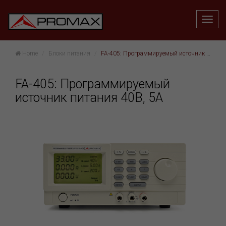
Home
Блоки питания
FA-405: Программируемый источник питания 40В, 5A
FA-405: Программируемый
источник питания 40В, 5A