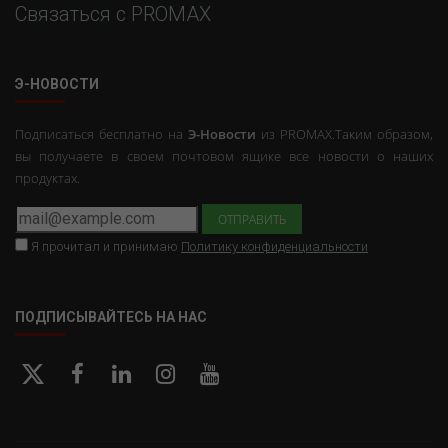
Связаться с PROMAX
Э-НОВОСТИ
Подписаться бесплатно на
Э-Новости
из PROMAX.Таким образом,
вы получаете в своем почтовом ящике все новости о наших
продуктах.
Я прочитал и принимаю
Политику конфиденциальности
ПОДПИСЫВАЙТЕСЬ НА НАС