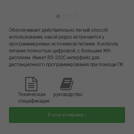
Обеспечивает действительно легкий способ
использования, какой редко встречается у
программируемых источников питания. Контроль
питания полностью цифровой, с большим ЖК-
дисплеем. Имеет RS-232C интерфейс для
дистанционного программирования при помощи ПК.
Техническая
руководство
спецификация
Я хочу котировку