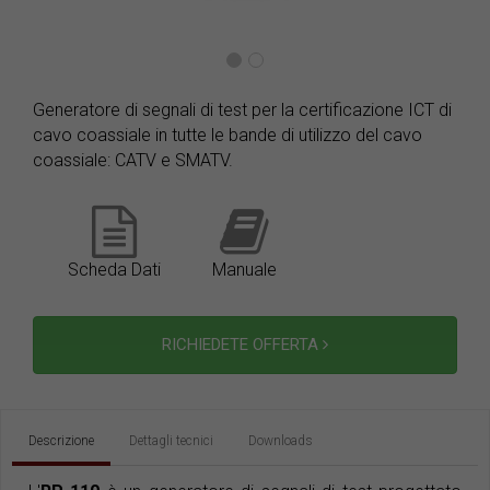
Generatore di segnali di test per la certificazione ICT di
cavo coassiale in tutte le bande di utilizzo del cavo
coassiale: CATV e SMATV.
Scheda Dati
Manuale
RICHIEDETE OFFERTA
Descrizione
Dettagli tecnici
Downloads