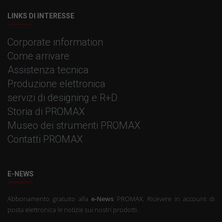
LINKS DI INTERESSE
Corporate information
Come arrivare
Assistenza tecnica
Produzione elettronica
servizi di designing e R+D
Storia di PROMAX
Museo dei strumenti PROMAX
Contatti PROMAX
E-NEWS
Abbonamento gratuito alla
e-News
PROMAX. Ricevere in account di
posta elettronica le notizie sui nostri prodotti.