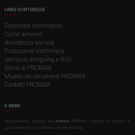
LINKS DI INTERESSE
Corporate information
Come arrivare
Assistenza tecnica
Produzione elettronica
servizi di designing e R+D
Storia di PROMAX
Museo dei strumenti PROMAX
Contatti PROMAX
E-NEWS
Abbonamento gratuito alla
e-News
PROMAX. Ricevere in account di
posta elettronica le notizie sui nostri prodotti.