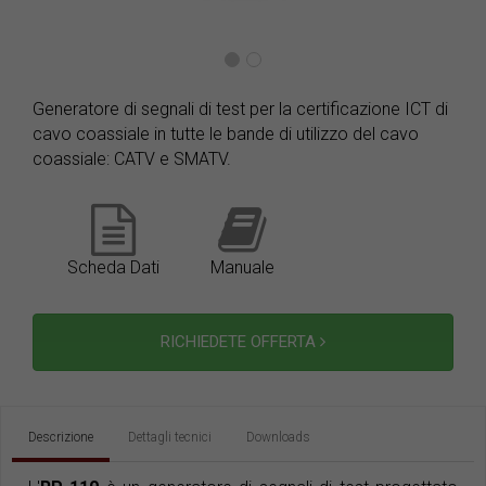
Generatore di segnali di test per la certificazione ICT di
cavo coassiale in tutte le bande di utilizzo del cavo
coassiale: CATV e SMATV.
Scheda Dati
Manuale
RICHIEDETE OFFERTA
Descrizione
Dettagli tecnici
Downloads