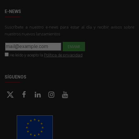
E-NEWS
Suscríbete a nuestro e-news para estar al día y recibir avisos sobre
nuestros nuevos lanzamientos
He leído y acepto la
Política de privacidad
SÍGUENOS