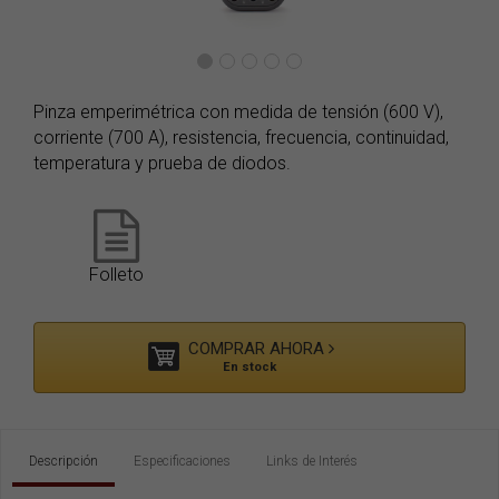
Pinza emperimétrica con medida de tensión (600 V),
corriente (700 A), resistencia, frecuencia, continuidad,
temperatura y prueba de diodos.
Folleto
COMPRAR AHORA
En stock
Descripción
Especificaciones
Links de Interés