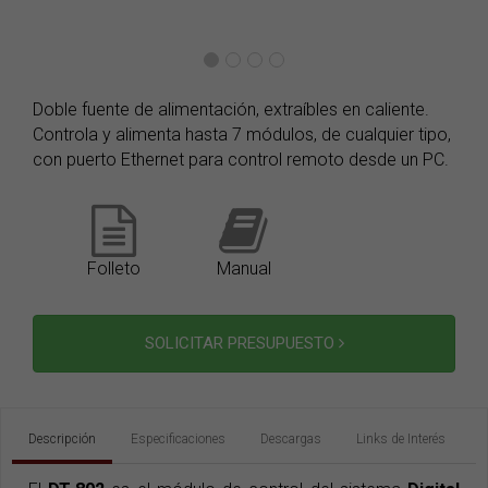
Doble fuente de alimentación, extraíbles en caliente.
Controla y alimenta hasta 7 módulos, de cualquier tipo,
con puerto Ethernet para control remoto desde un PC.
Folleto
Manual
SOLICITAR PRESUPUESTO
Descripción
Especificaciones
Descargas
Links de Interés