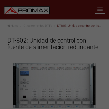
Home
Otros elementos DTTV
DT-802: Unidad de control con fuente de alimentación redundante
DT-802: Unidad de control con
fuente de alimentación redundante