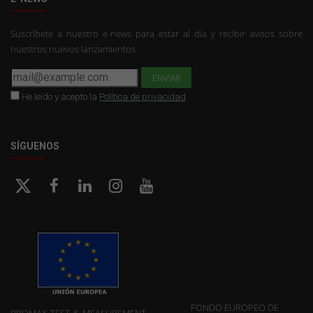
Suscríbete a nuestro e-news para estar al día y recibir avisos sobre
nuestros nuevos lanzamientos
He leído y acepto la
Política de privacidad
SÍGUENOS
FONDO EUROPEO DE