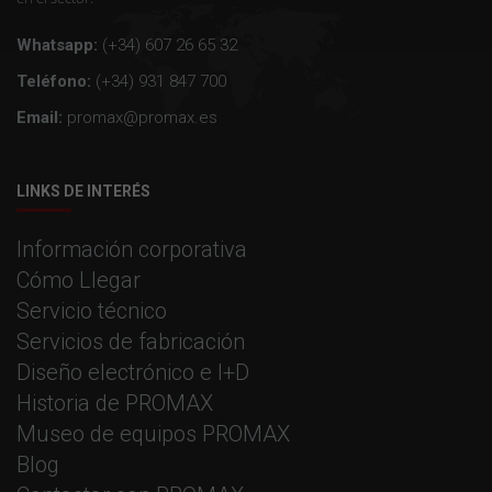
Whatsapp:
(+34) 607 26 65 32
Teléfono:
(+34) 931 847 700
Email:
promax@promax.es
LINKS DE INTERÉS
Información corporativa
Cómo Llegar
Servicio técnico
Servicios de fabricación
Diseño electrónico e I+D
Historia de PROMAX
Museo de equipos PROMAX
Blog