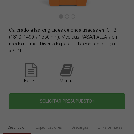
Calibrado a las longitudes de onda usadas en ICT-2
(1310, 1490 y 1550 nm). Medidas PASA/FALLA y en
modo normal. Diseñado para FTTx con tecnología
xPON.
Folleto
Manual
SOLICITAR PRESUPUESTO
Descripción
Especificaciones
Descargas
Links de Interés