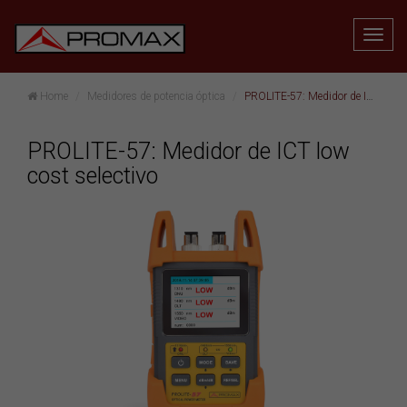
Home
Medidores de potencia óptica
PROLITE-57: Medidor de ICT low cost selectivo
PROLITE-57: Medidor de ICT low
cost selectivo