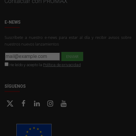
Contactar con PROMAX
E-NEWS
Suscríbete a nuestro e-news para estar al día y recibir avisos sobre
nuestros nuevos lanzamientos
He leído y acepto la
Política de privacidad
SÍGUENOS