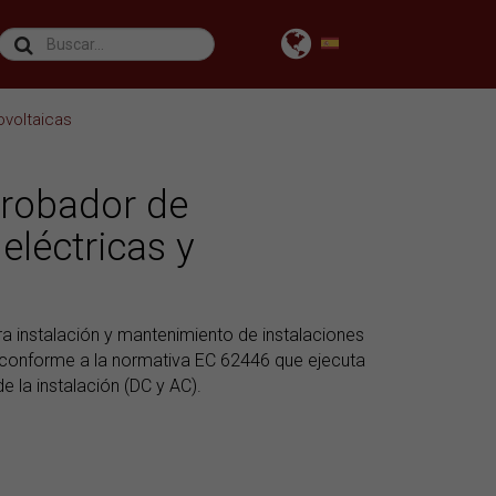
ovoltaicas
robador de
eléctricas y
 instalación y mantenimiento de instalaciones
a conforme a la normativa EC 62446 que ejecuta
 la instalación (DC y AC).