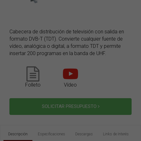
Cabecera de distribución de televisión con salida en
formato DVB-T (TDT). Convierte cualquier fuente de
vídeo, analógica o digital, a formato TDT y permite
insertar 200 programas en la banda de UHF.
Folleto
Vídeo
SOLICITAR PRESUPUESTO
Descripción
Especificaciones
Descargas
Links de Interés