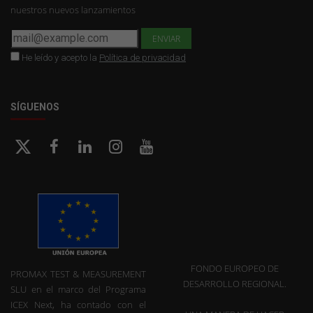
nuestros nuevos lanzamientos
He leído y acepto la
Política de privacidad
SÍGUENOS
FONDO EUROPEO DE
PROMAX TEST & MEASUREMENT
DESARROLLO REGIONAL.
SLU en el marco del Programa
ICEX Next, ha contado con el