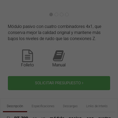
Módulo pasivo con cuatro combinadores 4x1, que
conserva mejor la calidad original y mantiene más
bajos los niveles de ruido que las conexiones Z.
Folleto
Manual
SOLICITAR PRESUPUESTO
Descripción
Especificaciones
Descargas
Links de Interés