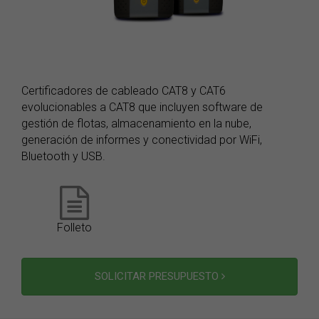
Certificadores de cableado CAT8 y CAT6
evolucionables a CAT8 que incluyen software de
gestión de flotas, almacenamiento en la nube,
generación de informes y conectividad por WiFi,
Bluetooth y USB.
Folleto
SOLICITAR PRESUPUESTO