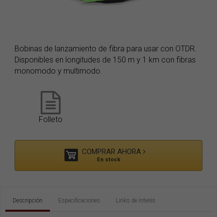
Bobinas de lanzamiento de fibra para usar con OTDR.
Disponibles en longitudes de 150 m y 1 km con fibras
monomodo y multimodo.
Folleto
COMPRAR AHORA
En stock
Descripción
Especificaciones
Links de Interés