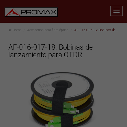
Home
Accesorios para fibra óptica
AF-016-017-18: Bobinas de lanzamiento para OTDR
AF-016-017-18: Bobinas de
lanzamiento para OTDR