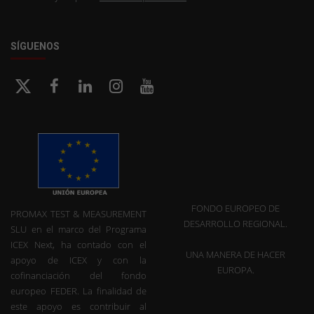
SÍGUENOS
FONDO EUROPEO DE
PROMAX TEST & MEASUREMENT
DESARROLLO REGIONAL.
SLU en el marco del Programa
ICEX Next, ha contado con el
UNA MANERA DE HACER
apoyo de ICEX y con la
EUROPA.
cofinanciación del fondo
europeo FEDER. La finalidad de
este apoyo es contribuir al