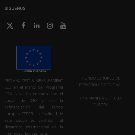
SÍGUENOS
FONDO EUROPEO DE
PROMAX TEST & MEASUREMENT
DESARROLLO REGIONAL.
SLU en el marco del Programa
ICEX Next, ha contado con el
UNA MANERA DE HACER
apoyo de ICEX y con la
EUROPA.
cofinanciación del fondo
europeo FEDER. La finalidad de
este apoyo es contribuir al
desarrollo internacional de la
empresa y de su entorno.