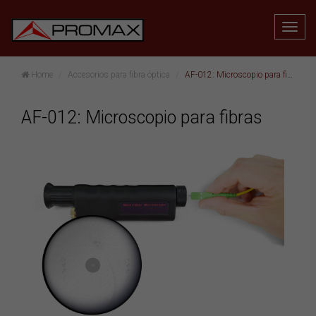
Home
Accesorios para fibra óptica
AF-012: Microscopio para fibras
AF-012: Microscopio para fibras