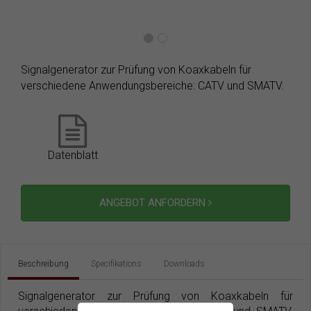
Signalgenerator zur Prüfung von Koaxkabeln für
verschiedene Anwendungsbereiche: CATV und SMATV.
Datenblatt
ANGEBOT ANFORDERN
Beschreibung
Specifikations
Downloads
Signalgenerator zur Prüfung von Koaxkabeln für