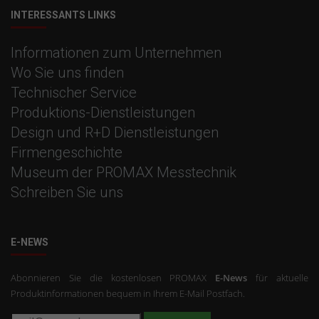
INTERESSANTS LINKS
Informationen zum Unternehmen
Wo Sie uns finden
Technischer Service
Produktions-Dienstleistungen
Design und R+D Dienstleistungen
Firmengeschichte
Museum der PROMAX Messtechnik
Schreiben Sie uns
E-NEWS
Abonnieren Sie die kostenlosen PROMAX
E-News
für aktuelle
Produktinformationen bequem in Ihrem E-Mail Postfach.