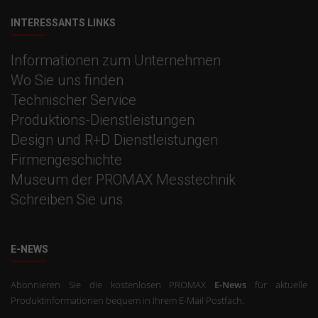
INTERESSANTS LINKS
Informationen zum Unternehmen
Wo Sie uns finden
Technischer Service
Produktions-Dienstleistungen
Design und R+D Dienstleistungen
Firmengeschichte
Museum der PROMAX Messtechnik
Schreiben Sie uns
E-NEWS
Abonnieren Sie die kostenlosen PROMAX
E-News
für aktuelle
Produktinformationen bequem in Ihrem E-Mail Postfach.