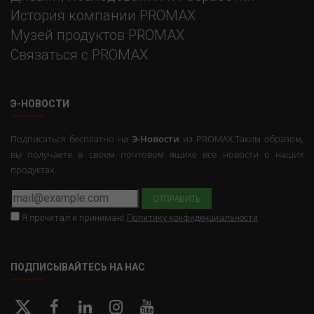
История компании PROMAX
Музей продуктов PROMAX
Связаться с PROMAX
Э-НОВОСТИ
Подписаться бесплатно на
Э-Новости
из PROMAX.Таким образом,
вы получаете в своем почтовом ящике все новости о наших
продуктах.
Я прочитал и принимаю
Политику конфиденциальности
ПОДПИСЫВАЙТЕСЬ НА НАС