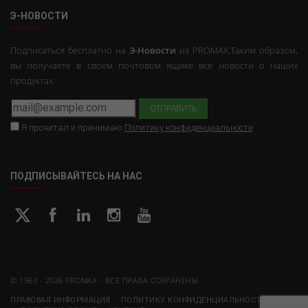
Э-НОВОСТИ
Подписаться бесплатно на
Э-Новости
из PROMAX.Таким образом,
вы получаете в своем почтовом ящике все новости о наших
продуктах.
Я прочитал и принимаю
Политику конфиденциальности
ПОДПИСЫВАЙТЕСЬ НА НАС
© 1963 - 2026 PROMAX - ВСЕ ПРАВА СОХРАНЕНЫ
ПРАВОВАЯ ИНФОРМАЦИЯ
ПОЛИТИКУ КОНФИДЕНЦИАЛЬНОСТИ