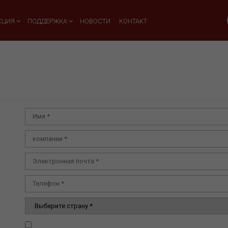
КЦИЯ
ПОДДЕРЖКА
НОВОСТИ
KOHTAKT