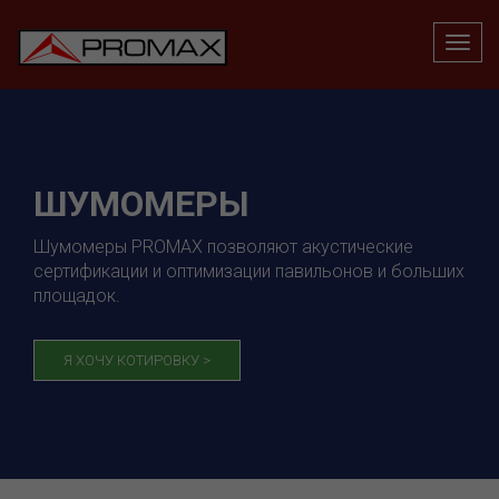
ШУМОМЕРЫ
Шумомеры PROMAX позволяют акустические
сертификации и оптимизации павильонов и больших
площадок.
Я ХОЧУ КОТИРОВКУ >