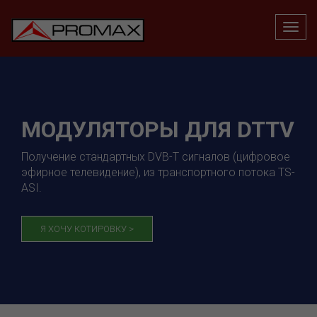
МОДУЛЯТОРЫ ДЛЯ DTTV
Получение стандартных DVB-T сигналов (цифровое
эфирное телевидение), из транспортного потока TS-
ASI.
Я ХОЧУ КОТИРОВКУ >