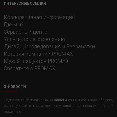
ИНТЕРЕСНЫЕ ССЫЛКИ
Корпоративная информация
Где мы?
Сервисный центр
Услуги по изготовлению
Дизайн, Исследования и Разработки
История компании PROMAX
Музей продуктов PROMAX
Связаться с PROMAX
Э-НОВОСТИ
Подписаться бесплатно на
Э-Новости
из PROMAX.Таким образом,
вы получаете в своем почтовом ящике все новости о наших
продуктах.