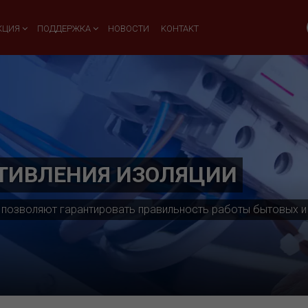
КЦИЯ
ПОДДЕРЖКА
НОВОСТИ
KOHTAKT
ТИВЛЕНИЯ ИЗОЛЯЦИИ
 позволяют гарантировать правильность работы бытовых и