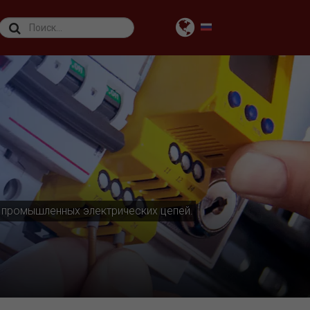
 промышленных электрических цепей.