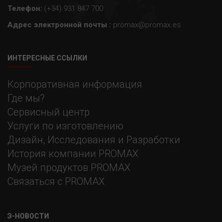
Телефон:
(+34) 931 847 700
Адрес электронной почты :
promax@promax.es
ИНТЕРЕСНЫЕ ССЫЛКИ
Корпоративная информация
Где мы?
Сервисный центр
Услуги по изготовлению
Дизайн, Исследования и Разработки
История компании PROMAX
Музей продуктов PROMAX
Связаться с PROMAX
Э-НОВОСТИ