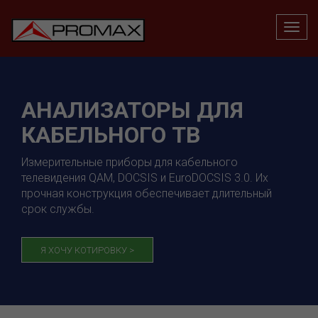
АНАЛИЗАТОРЫ ДЛЯ
КАБЕЛЬНОГО ТВ
Измерительные приборы для кабельного
телевидения QAM, DOCSIS и EuroDOCSIS 3.0. Их
прочная конструкция обеспечивает длительный
срок службы.
Я ХОЧУ КОТИРОВКУ >