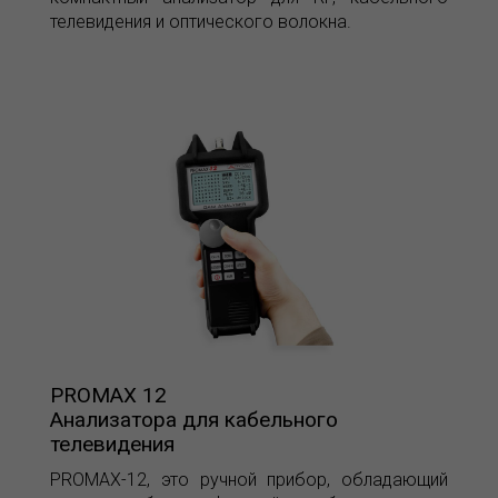
телевидения и оптического волокна.
PROMAX 12
Анализатора для кабельного
телевидения
PROMAX-12, это ручной прибор, обладающий