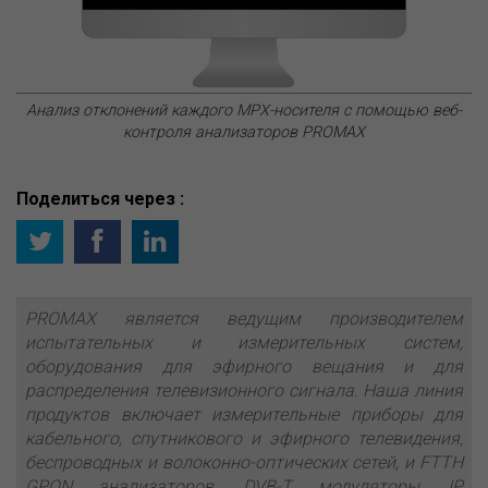
Анализ отклонений каждого MPX-носителя с помощью веб-
контроля анализаторов PROMAX
Поделиться через :
PROMAX является ведущим производителем
испытательных и измерительных систем,
оборудования для эфирного вещания и для
распределения телевизионного сигнала. Наша линия
продуктов включает измерительные приборы для
кабельного, спутникового и эфирного телевидения,
беспроводных и волоконно-оптических сетей, и FTTH
GPON анализаторов. DVB-T модуляторы, IP