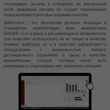
отслеживать сигналы и отправлять по электронной
почте аварийные сигналы на основе определенных
пользователем пороговых значений качества.
WebControl - это бесплатная функция, входящая в
стандартную комплектацию всех анализаторов
RANGER
Neo
+ и выше и расширяющая их возможности:
Она позволяет использовать их не только в качестве
полевых приборов, но и в качестве лабораторного
оборудования с возможностью полного
дистанционного управления, а также в качестве
измерительных станций, которые могут быть
размещены в стационарных или. мобильных локациях.