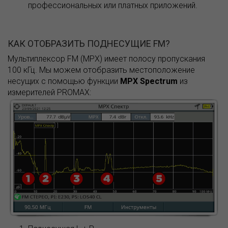
профессиональных или платных приложений.
КАК ОТОБРАЗИТЬ ПОДНЕСУЩИЕ FM?
Мультиплексор FM (MPX) имеет полосу пропускания
100 кГц. Мы можем отобразить местоположение
несущих с помощью функции
MPX Spectrum
из
измерителей PROMAX: