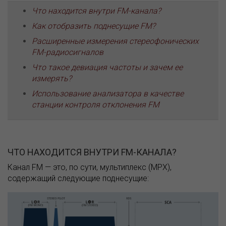
Что находится внутри FM-канала?
Как отобразить поднесущие FM?
Расширенные измерения стереофонических
FM-радиосигналов
Что такое девиация частоты и зачем ее
измерять?
Использование анализатора в качестве
станции контроля отклонения FM
ЧТО НАХОДИТСЯ ВНУТРИ FM-КАНАЛА?
Канал FM — это, по сути, мультиплекс (MPX),
содержащий следующие поднесущие: