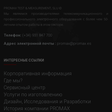
PROMAX TEST & MEASUREMENT, SLU ©
Мы являемся производителями телекоммуникационного и
профессионального электронного оборудования с более чем 50-
летним опытом работы в этом секторе.
Телефон:
(+34) 931 847 700
Адрес электронной почты :
promax@promax.es
ИНТЕРЕСНЫЕ ССЫЛКИ
Корпоративная информация
Где мы?
Сервисный центр
Услуги по изготовлению
Дизайн, Исследования и Разработки
История компании PROMAX