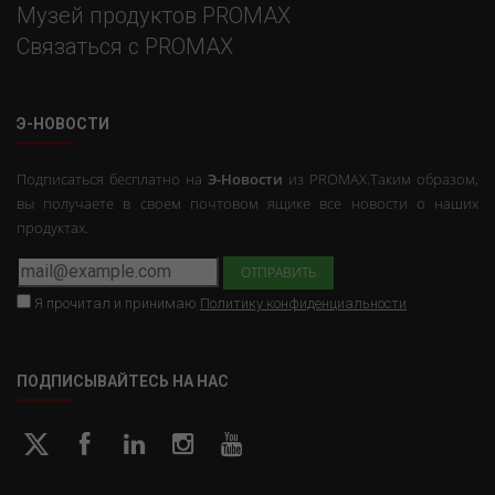
Музей продуктов PROMAX
Связаться с PROMAX
Э-НОВОСТИ
Подписаться бесплатно на
Э-Новости
из PROMAX.Таким образом,
вы получаете в своем почтовом ящике все новости о наших
продуктах.
Я прочитал и принимаю
Политику конфиденциальности
ПОДПИСЫВАЙТЕСЬ НА НАС