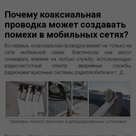
Почему коаксиальная
проводка может создавать
помехи в мобильных сетях?
Во-первых, коаксиальная проводка влияет не только на
сети мобильной связи. Фактически они могут
оказывать влияние на любую службу, использующую
радиочастотный спектр: аварийные службы,
радионавигационные системы, радиолюбители и т. Д.
Примеры плохой практики и деградированных установок.