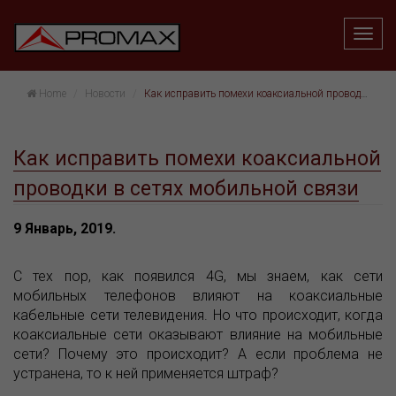
Home
Hовости
Как исправить помехи коаксиальной проводки в сетях мобильной связи
Как исправить помехи коаксиальной
проводки в сетях мобильной связи
9 Январь, 2019.
С тех пор, как появился 4G, мы знаем, как сети
мобильных телефонов влияют на коаксиальные
кабельные сети телевидения. Но что происходит, когда
коаксиальные сети оказывают влияние на мобильные
сети? Почему это происходит? А если проблема не
устранена, то к ней применяется штраф?