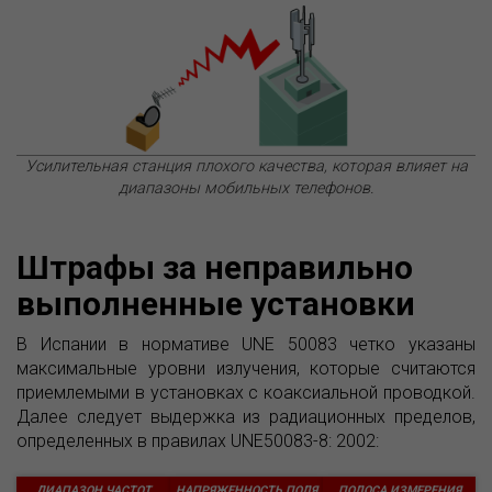
Усилительная станция плохого качества, которая влияет на
диапазоны мобильных телефонов.
Штрафы за неправильно
выполненные установки
В Испании в нормативе UNE 50083 четко указаны
максимальные уровни излучения, которые считаются
приемлемыми в установках с коаксиальной проводкой.
Далее следует выдержка из радиационных пределов,
определенных в правилах UNE50083-8: 2002:
ДИАПАЗОН ЧАСТОТ
НАПРЯЖЕННОСТЬ ПОЛЯ
ПОЛОСА ИЗМЕРЕНИЯ