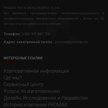
PROMAX TEST & MEASUREMENT, SLU ©
Мы являемся производителями телекоммуникационного и
профессионального электронного оборудования с более чем 50-
летним опытом работы в этом секторе.
Телефон:
(+34) 931 847 700
Адрес электронной почты :
promax@promax.es
ИНТЕРЕСНЫЕ ССЫЛКИ
Корпоративная информация
Где мы?
Сервисный центр
Услуги по изготовлению
Дизайн, Исследования и Разработки
История компании PROMAX