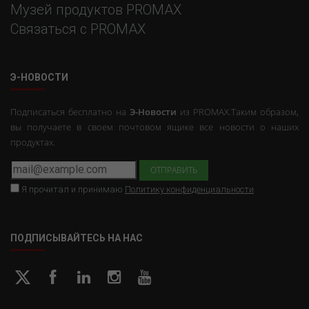
Музей продуктов PROMAX
Связаться с PROMAX
Э-НОВОСТИ
Подписаться бесплатно на
Э-Новости
из PROMAX.Таким образом,
вы получаете в своем почтовом ящике все новости о наших
продуктах.
Я прочитал и принимаю
Политику конфиденциальности
ПОДПИСЫВАЙТЕСЬ НА НАС