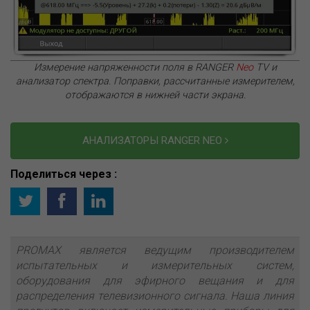
Измерение напряженности поля в RANGER
Neo
TV и
анализатор спектра. Поправки, рассчитанные измерителем,
отображаются в нижней части экрана.
АНАЛИЗАТОРЫ RANGER NEO
Поделиться через :
PROMAX является ведущим производителем
испытательных и измерительных систем,
оборудования для эфирного вещания и для
распределения телевизионного сигнала. Наша линия