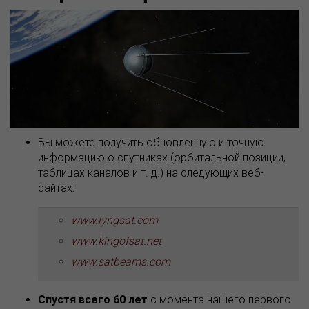
Вы можете получить обновленную и точную
информацию о спутниках (орбитальной позиции,
таблицах каналов и т. д.) на следующих веб-
сайтах:
www.lyngsat.com
www.kingofsat.net
www.satbeams.com
Спустя всего 60 лет
с момента нашего первого