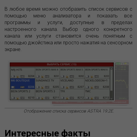
В любое время можно отобразить список сервисов с
помощью меню анализатора и показать все
программы и услуги, доступные в пределах
настроенного канала. Выбор одного конкретного
канала или услуги становится очень понятным с
помощью джойстика или просто нажатия на сенсорном
экране.
Отображение списка сервисов ASTRA 19.2E.
Интересные факты