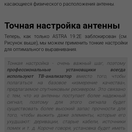
касающиеся физического расположения антенны.
Точная настройка антенны
Теперь, как только ASTRA 19.2E заблокирован (см.
Рисунок выше), мы можем применить тонкие настройки
для оптимального выравнивания.
Тонкая настройка - очень важный шаг, поэтому
профессиональные установщики всегда
используют ТВ-анализатор
вместо того, чтобы
полагаться на базовое «измерение качества»,
предлагаемое спутниковым ресивером. Это связано
с тем, что из антенны поступает более надежный
сигнал, поэтому для этого сигнала будет
существовать более высокий запас прочности для
того, чтобы выжить даже элементы, которые его
ухудшают: деривации, старые кабели, источники
помех и т. д. Короче говоря, установка будет иметь