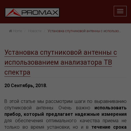
Home
Hовости
Установка спутниковой антенны с использованием анализатора ТВ спектра
Установка спутниковой антенны с
использованием анализатора ТВ
спектра
20 Сентябрь, 2018.
В этой статье мы рассмотрим шаги по выравниванию
спутниковой антенны. Очень важно
использовать
прибор, который предлагает надежные измерения
для обеспечения оптимального качества приема не
только во время установки, но и в
течение срока