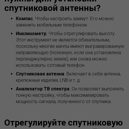
спутниковой антенны?
Компас
. Чтобы настроить азимут. Его можно
заменить мобильным телефоном.
Инклинометр
. Чтобы отрегулировать высоту.
Этот инструмент не является обязательным,
поскольку многие мачты имеют выгравированную
направляющую (полезную, если она установлена
перпендикулярно земле), или снова можно
использовать сотовый телефон.
Спутниковая антенна
. Включает в себя антенна,
крепежные изделия, LNB и т. д.
Анализатор ТВ спектра
. Он позволяет выполнять
тонкую настройку, чтобы максимизировать
мощность сигнала, полученного от спутника.
Отрегулируйте спутниковую