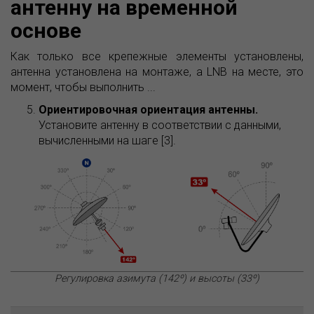
антенну на временной
основе
Как только все крепежные элементы установлены,
антенна установлена на монтаже, а LNB на месте, это
момент, чтобы выполнить ...
Ориентировочная ориентация антенны.
Установите антенну в соответствии с данными,
вычисленными на шаге [3].
Регулировка азимута (142º) и высоты (33º)