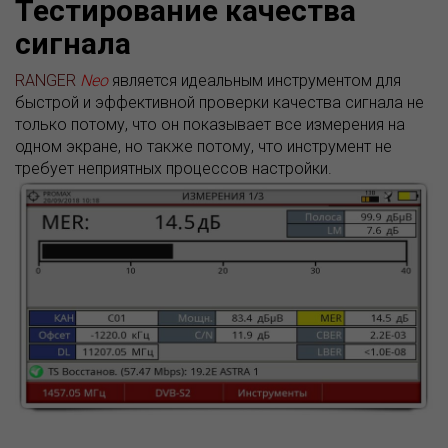
Тестирование качества
сигнала
RANGER
Neo
является идеальным инструментом для
быстрой и эффективной проверки качества сигнала не
только потому, что он показывает все измерения на
одном экране, но также потому, что инструмент не
требует неприятных процессов настройки.