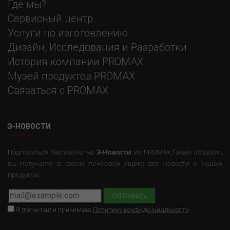
Где мы?
Сервисный центр
Услуги по изготовлению
Дизайн, Исследования и Разработки
История компании PROMAX
Музей продуктов PROMAX
Связаться с PROMAX
Э-НОВОСТИ
Подписаться бесплатно на
Э-Новости
из PROMAX.Таким образом,
вы получаете в своем почтовом ящике все новости о наших
продуктах.
Я прочитал и принимаю
Политику конфиденциальности