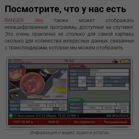
Посмотрите, что у нас есть
RANGER
Neo
также может отображать
незашифрованные программы, доступные на спутнике.
Это очень практично не столько для самой картины,
сколько для количества интересных данных, связанных
с транспондерами, которые мы можем отобразить.
Информация о видео, аудио и услугах.