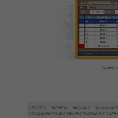
Регистр
PROMAX является ведущим производит
оборудования для эфирного вещания и для 