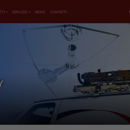
TTI
SERVIZIO
NEWS
CONTATTI
Y