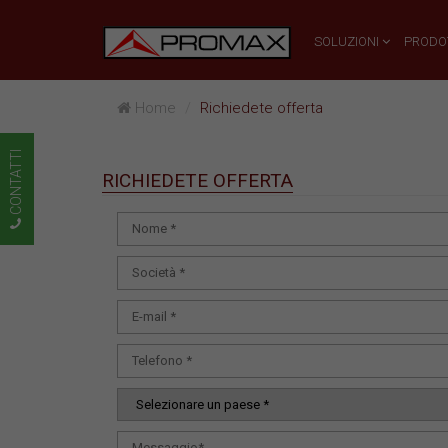
SOLUZIONI
PRODO
Home
Richiedete offerta
CONTATTI
RICHIEDETE OFFERTA