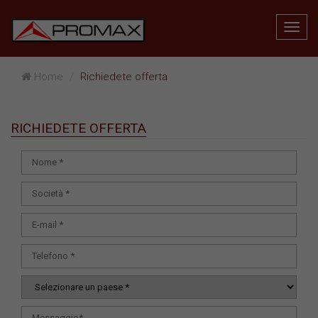
Home
Richiedete offerta
RICHIEDETE OFFERTA