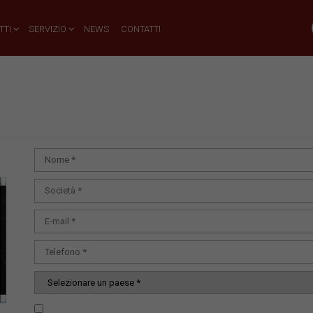
TTI
SERVIZIO
NEWS
CONTATTI