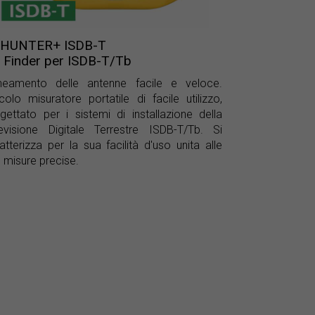
HUNTER+ ISDB-T
 Finder per ISDB-T/Tb
ineamento delle antenne facile e veloce.
colo misuratore portatile di facile utilizzo,
gettato per i sistemi di installazione della
evisione Digitale Terrestre ISDB-T/Tb. Si
atterizza per la sua facilità d'uso unita alle
 misure precise.