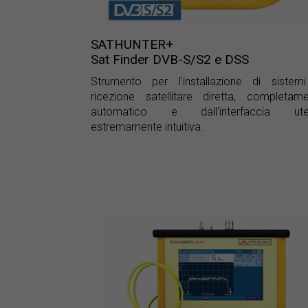
SATHUNTER+
Sat Finder DVB-S/S2 e DSS
Strumento per l'installazione di sistem
ricezione satellitare diretta, completam
automatico e dall'interfaccia ute
estremamente intuitiva.