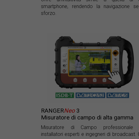
smartphone, rendendo la navigazione se
sforzo.
RANGER
Neo
3
Misuratore di campo di alta gamma
Misuratore di Campo professionale 
installatori esperti e ingegneri di broadcast.