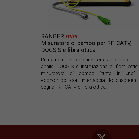
RANGER
mini
Misuratore di campo per RF, CATV,
DOCSIS e fibra ottica
Puntamento di antenne terrestri e paraboli
analisi DOCSIS e installazione di fibra ottica
misuratore di campo “tutto in uno” 
economico con interfaccia touchscreen 
segnali RF, CATV e fibra ottica.