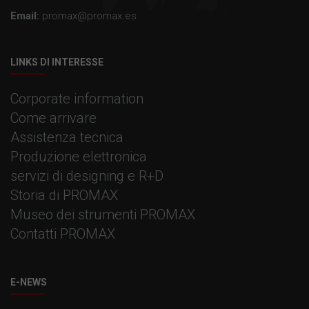
Email:
promax@promax.es
LINKS DI INTERESSE
Corporate information
Come arrivare
Assistenza tecnica
Produzione elettronica
servizi di designing e R+D
Storia di PROMAX
Museo dei strumenti PROMAX
Contatti PROMAX
E-NEWS