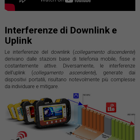
Interferenze di Downlink e
Uplink
Le interferenze del downlink (
collegamento discendente
)
derivano dalle stazioni base di telefonia mobile, fisse e
costantemente attive. Diversamente, le interferenze
dell'uplink (
collegamento ascendente
), generate dai
dispositivi portatili, risultano notevolmente più complesse
da individuare e mitigare.