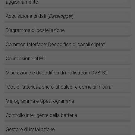
aggiornamento
Acquisizione di dati (
Datalogger
)
Diagramma di costellazione
Common Interface: Decodifica di canali criptati
Connessione al PC
Misurazione e decodifica di multistream DVB-S2
"Cos'è l'attenuazione di shoulder e come si misura
Merogramma e Spettrogramma
Controllo intelligente della batteria
Gestore di installazione