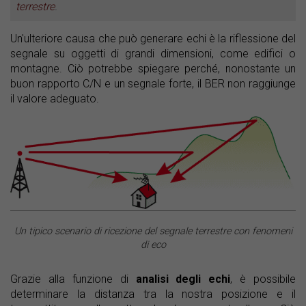
terrestre
.
Un'ulteriore causa che può generare echi è la riflessione del
segnale su oggetti di grandi dimensioni, come edifici o
montagne. Ciò potrebbe spiegare perché, nonostante un
buon rapporto C/N e un segnale forte, il BER non raggiunge
il valore adeguato.
Un tipico scenario di ricezione del segnale terrestre con fenomeni
di eco
Grazie alla funzione di
analisi degli echi
, è possibile
determinare la distanza tra la nostra posizione e il