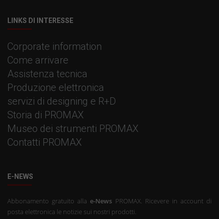
LINKS DI INTERESSE
Corporate information
Come arrivare
Assistenza tecnica
Produzione elettronica
servizi di designing e R+D
Storia di PROMAX
Museo dei strumenti PROMAX
Contatti PROMAX
E-NEWS
Abbonamento gratuito alla
e-News
PROMAX. Ricevere in account di
posta elettronica le notizie sui nostri prodotti.