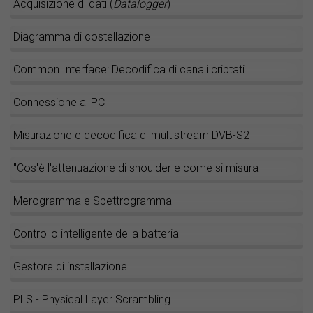
Acquisizione di dati (
Datalogger
)
Diagramma di costellazione
Common Interface: Decodifica di canali criptati
Connessione al PC
Misurazione e decodifica di multistream DVB-S2
"Cos'è l'attenuazione di shoulder e come si misura
Merogramma e Spettrogramma
Controllo intelligente della batteria
Gestore di installazione
PLS - Physical Layer Scrambling