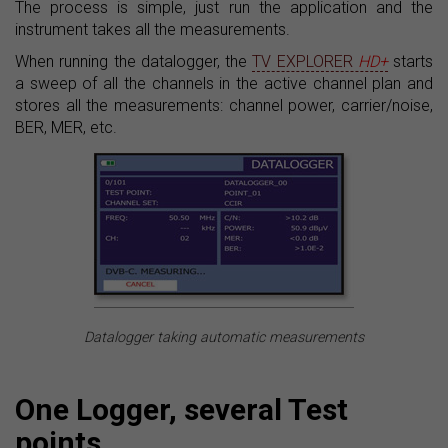
The process is simple, just run the application and the
instrument takes all the measurements.
When running the datalogger, the
TV EXPLORER
HD+
starts
a sweep of all the channels in the active channel plan and
stores all the measurements: channel power, carrier/noise,
BER, MER, etc.
Datalogger taking automatic measurements
One Logger, several Test
points