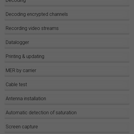
Decoding
Decoding encrypted channels
Recording video streams
Datalogger
Printing & updating
MER by carrier
Cable test
Antenna installation
Automatic detection of saturation
Screen capture