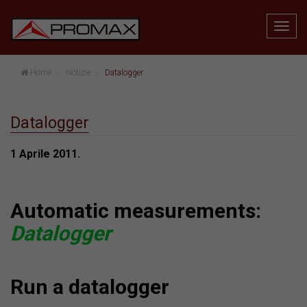
Home
Notizie
Datalogger
Datalogger
1 Aprile 2011.
Automatic measurements:
Datalogger
Run a datalogger