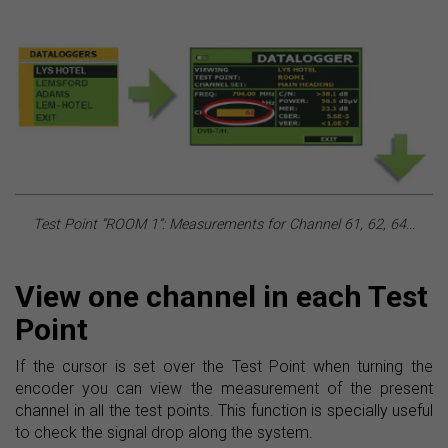
Test Point “ROOM 1”: Measurements for Channel 61, 62, 64...
View one channel in each Test
Point
If the cursor is set over the Test Point when turning the
encoder you can view the measurement of the present
channel in all the test points. This function is specially useful
to check the signal drop along the system.