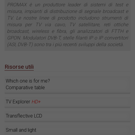
PROMAX è un produttore leader di sistemi di test e
misura, impianti di distribuzione di segnale broadcast e
TV. Le nostre linee di prodotto includono strumenti di
misura per TV via cavo, TV satellitare, reti ottiche
broadcast, wireless e fibra, gli analizzatori di FTTH e
GPON. Modulatori DVB-T, stelle filanti IP o IP convertitori
(ASI, DVB-T) sono tra i più recenti sviluppi della società.
Risorse utili
Which one is for me?
Comparative table
TV Explorer
HD+
Transflective LCD
Small and light