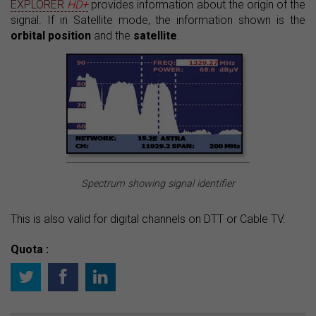
EXPLORER
HD+
provides information about the origin of the
signal. If in Satellite mode, the information shown is the
orbital position
and the
satellite
.
Spectrum showing signal identifier
This is also valid for digital channels on DTT or Cable TV.
Quota :