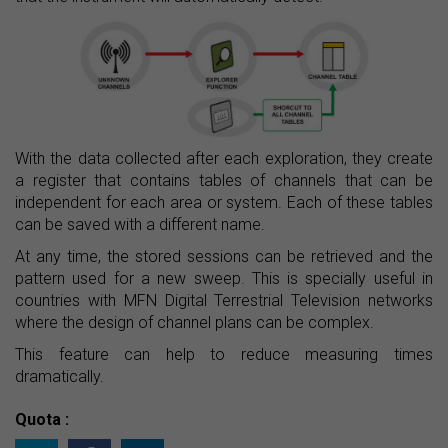
With the data collected after each exploration, they create
a register that contains tables of channels that can be
independent for each area or system. Each of these tables
can be saved with a different name.
At any time, the stored sessions can be retrieved and the
pattern used for a new sweep. This is specially useful in
countries with MFN Digital Terrestrial Television networks
where the design of channel plans can be complex.
This feature can help to reduce measuring times
dramatically.
Quota :