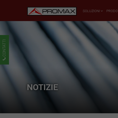
SOLUZIONI
PRODO
CONTATTI
NOTIZIE