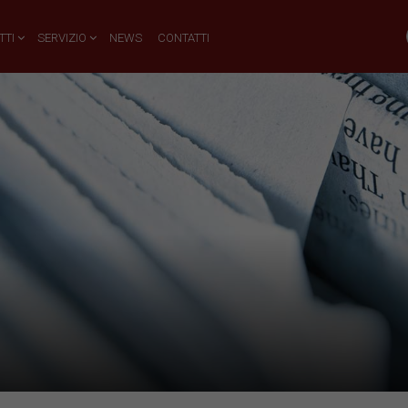
TTI
SERVIZIO
NEWS
CONTATTI