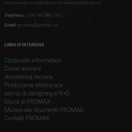
professionale con oltre 50 anni di esperienza nel settore.
Telefono:
(+34) 931 847 700
Email:
promax@promax.es
LINKS DI INTERESSE
Corporate information
Come arrivare
Assistenza tecnica
Produzione elettronica
servizi di designing e R+D
Storia di PROMAX
Museo dei strumenti PROMAX
Contatti PROMAX